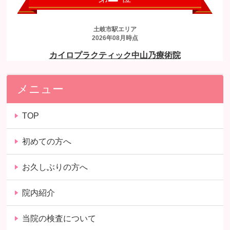
メニュー
TOP
初めての方へ
お久しぶりの方へ
院内紹介
当院の検査について