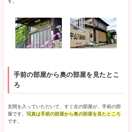
す。
手前の部屋から奥の部屋を見たとこ
ろ
玄関を入っていただいて、すぐ左の部屋が、手前の部
屋です。
写真は手前の部屋から奥の部屋を見たところ
です。