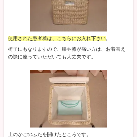
使用された患者着は、こちらにお入れ下さい
。
椅子にもなりますので、腰や膝が痛い方は、お着替え
の際に座っていただいても大丈夫です。
上のかごのふたを開けたところです。