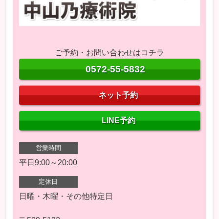
ご予約・お問い合わせはコチラ
0572-55-5832
ネット予約
LINE予約
営業時間
平日9:00～20:00
定休日
日曜・木曜・その他特定日