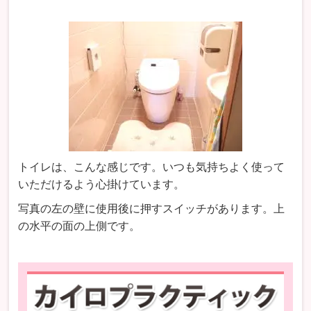
トイレは、こんな感じです。いつも気持ちよく使って
いただけるよう心掛けています。
写真の左の壁に使用後に押すスイッチがあります。上
の水平の面の上側です。