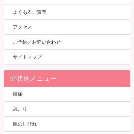
よくあるご質問
アクセス
ご予約／お問い合わせ
サイトマップ
症状別メニュー
腰痛
肩こり
腕のしびれ