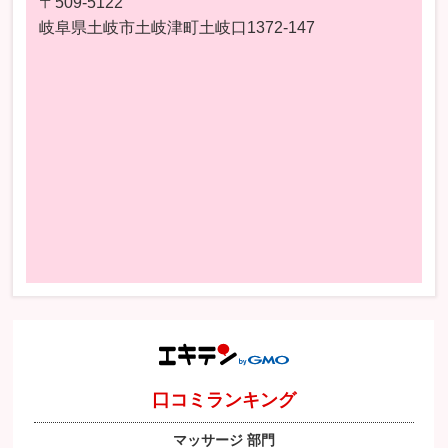
〒509-5122
岐阜県土岐市土岐津町土岐口1372-147