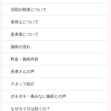
当院の検査について
着替えについて
患者着について
施術の流れ
料金・施術内容
患者さんの声
スタッフ紹介
ボキボキ・痛みない施術との声
なぜカイロは効くの？