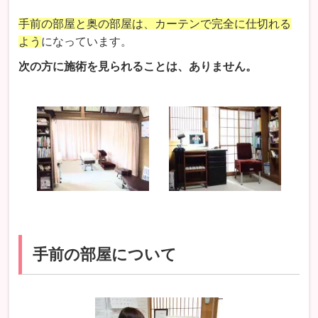
手前の部屋と奥の部屋は、カーテンで完全に仕切れる
よう
になっています。
次の方に施術を見られることは、ありません。
手前の部屋について