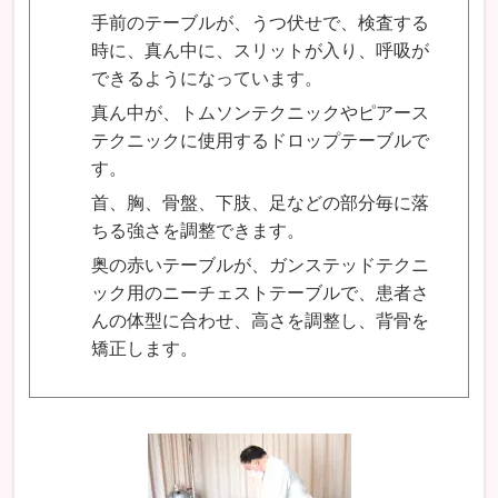
手前のテーブルが、うつ伏せで、検査する
時に、真ん中に、スリットが入り、呼吸が
できるようになっています。
真ん中が、トムソンテクニックやピアース
テクニックに使用するドロップテーブルで
す。
首、胸、骨盤、下肢、足などの部分毎に落
ちる強さを調整できます。
奥の赤いテーブルが、ガンステッドテクニ
ック用のニーチェストテーブルで、患者さ
んの体型に合わせ、高さを調整し、背骨を
矯正します。