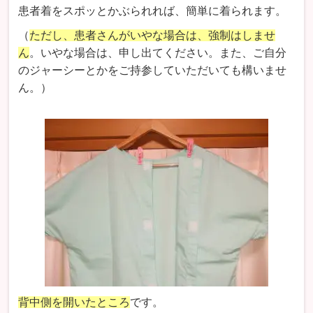
患者着をスポッとかぶられれば、簡単に着られます。
（
ただし、患者さんがいやな場合は、強制はしませ
ん
。いやな場合は、申し出てください。また、ご自分
のジャーシーとかをご持参していただいても構いませ
ん。）
背中側を開いたところ
です。