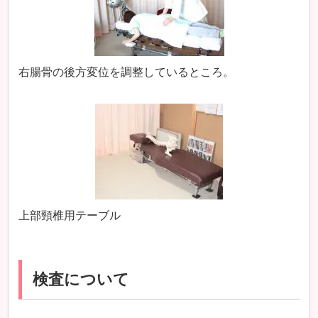
右腸骨の後方変位を調整しているところ。
上部頸椎用テーブル
検査について