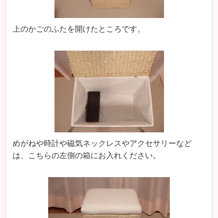
上のかごのふたを開けたところです。
めがねや時計や磁気ネックレスやアクセサリーなど
は、こちらの左側の箱にお入れください。