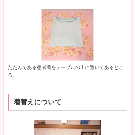
たたんである患者着をテーブルの上に置いてあるとこ
ろ。
着替えについて