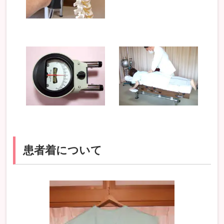
患者着について