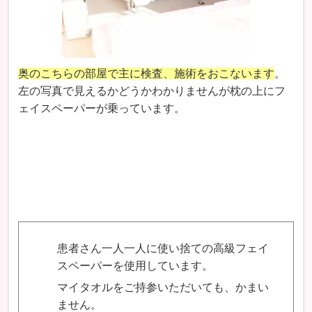
奥のこちらの部屋で主に検査、施術をおこないます
。
左の写真で見えるかどうかわかりませんが枕の上にフ
ェイスペーパーが乗っています。
患者さん一人一人に使い捨ての高級フェイ
スペーパーを使用しています。
マイタオルをご持参いただいても、かまい
ません。