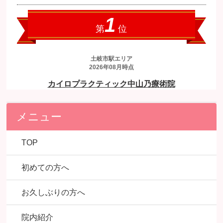
メニュー
TOP
初めての方へ
お久しぶりの方へ
院内紹介