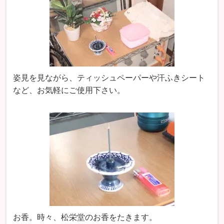
姿見を見ながら、ティッシュペーパーや汗ふきシート
など、お気軽にご使用下さい。
お香。時々、松栄堂のお香をたきます。