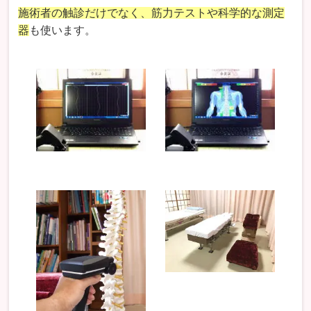
施術者の触診だけでなく、筋力テストや科学的な測定
器
も使います。