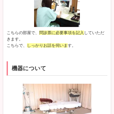
こちらの部屋で、
問診票に必要事項を記入
していただ
きます。
こちらで、
しっかりお話を伺いま
す。
機器について