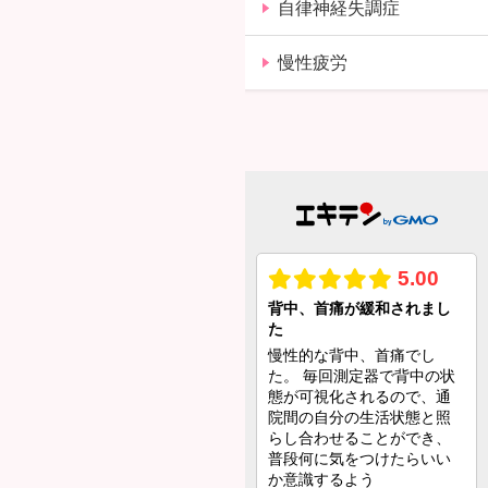
自律神経失調症
慢性疲労