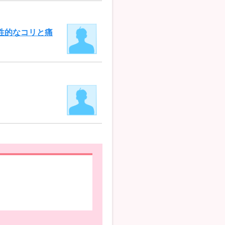
性的なコリと痛