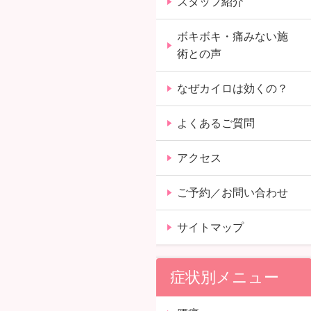
スタッフ紹介
ボキボキ・痛みない施
術との声
なぜカイロは効くの？
よくあるご質問
アクセス
ご予約／お問い合わせ
サイトマップ
症状別メニュー