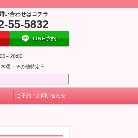
問い合わせはコチラ
2-55-5832
LINE予約
00～20:00
・木曜・その他特定日
ご予約／お問い合わせ