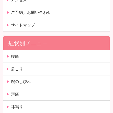
ご予約／お問い合わせ
サイトマップ
症状別メニュー
腰痛
肩こり
腕のしびれ
頭痛
耳鳴り