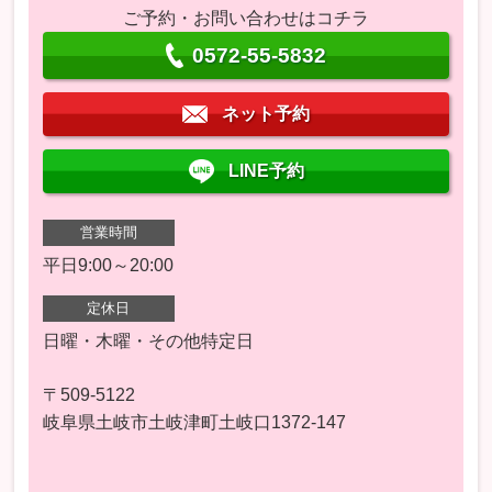
ご予約・お問い合わせはコチラ
0572-55-5832
ネット予約
LINE予約
営業時間
平日9:00～20:00
定休日
日曜・木曜・その他特定日
〒509-5122
岐阜県土岐市土岐津町土岐口1372-147