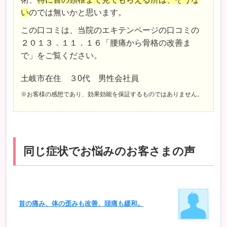
い
のでは無いかと思います。
この口コミは、当院のエキテンページの口コミの
２０１３．１１．１６「腰痛から骨格の改善ま
で」をご覧ください。
土岐市在住 ３0代 男性会社員
※お客様の感想であり、効果効能を保証するものではありません。
同じ症状でお悩みのお客さまの声
首の痛み、体の歪みも改善、頭痛も緩和。