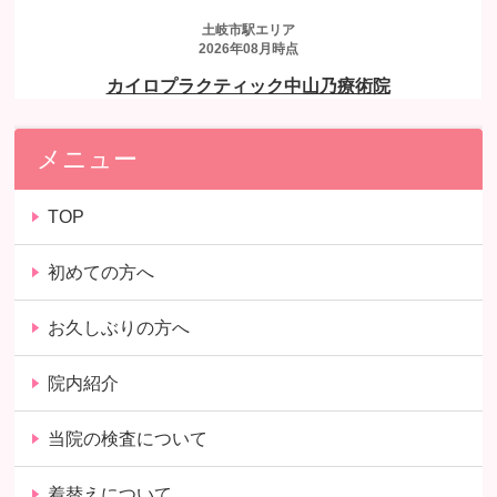
メニュー
TOP
初めての方へ
お久しぶりの方へ
院内紹介
当院の検査について
着替えについて