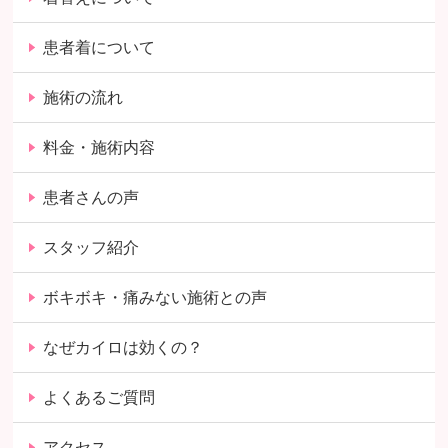
患者着について
施術の流れ
料金・施術内容
患者さんの声
スタッフ紹介
ボキボキ・痛みない施術との声
なぜカイロは効くの？
よくあるご質問
アクセス