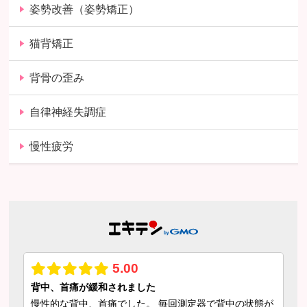
姿勢改善（姿勢矯正）
猫背矯正
背骨の歪み
自律神経失調症
慢性疲労