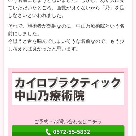
いう名前にしようと思いました。しかし、ある人に見
ていただいたところ、画数が良くないから「乃」を足
しなさいといわれました。
それで、施術者が鵜飼なのに、中山乃療術院という名
前にしました。
今思うと舌を噛んでしまいそうな名前なので、もう少
し考えれば良かったと思います。
ご予約・お問い合わせはコチラ
0572-55-5832