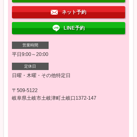
ネット予約
LINE予約
営業時間
平日9:00～20:00
定休日
日曜・木曜・その他特定日
〒509-5122
岐阜県土岐市土岐津町土岐口1372-147