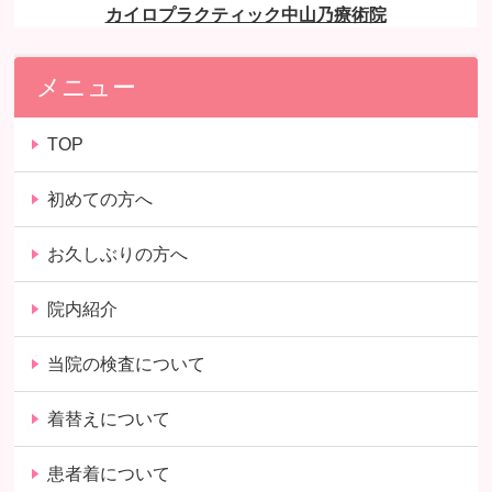
メニュー
TOP
初めての方へ
お久しぶりの方へ
院内紹介
当院の検査について
着替えについて
患者着について