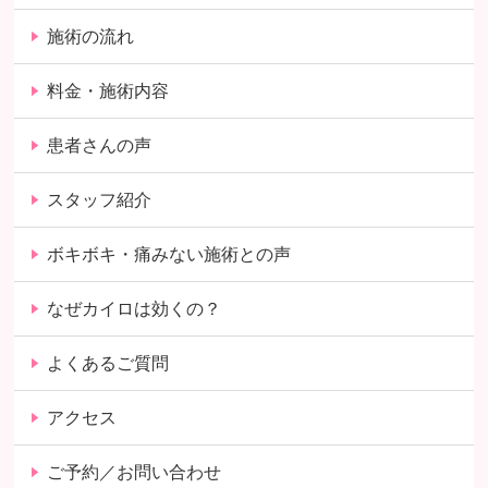
施術の流れ
料金・施術内容
患者さんの声
スタッフ紹介
ボキボキ・痛みない施術との声
なぜカイロは効くの？
よくあるご質問
アクセス
ご予約／お問い合わせ